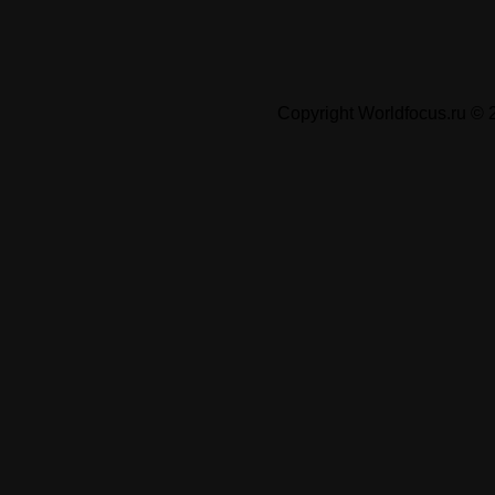
Copyright Worldfocus.ru ©