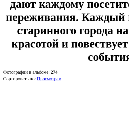
дают каждому посети
переживания. Каждый 
старинного города н
красотой и повествует
событи
Фотографий в альбоме
:
274
Сортировать по
:
Просмотрам