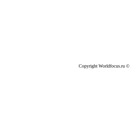
Copyright Worldfocus.ru ©