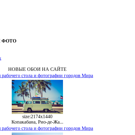
И ФОТО
k
НОВЫЕ ОБОИ НА САЙТЕ
 рабочего стола и фотографии городов Мира
size:2174x1440
Копакабана, Рио-де-Жа...
 рабочего стола и фотографии городов Мира