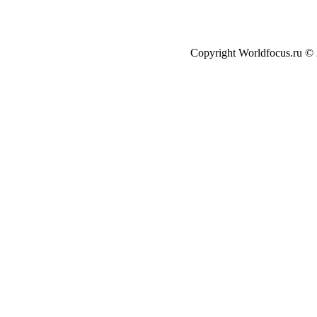
Copyright Worldfocus.ru ©