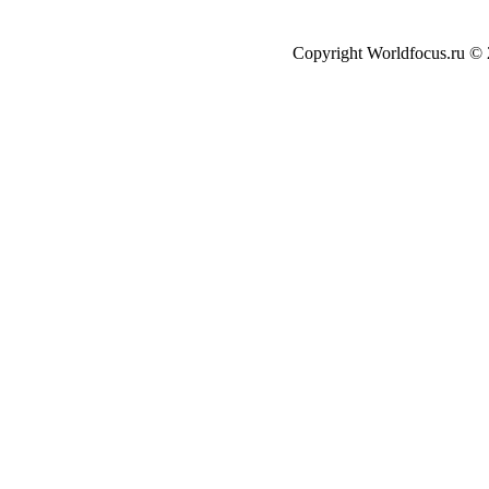
Copyright Worldfocus.ru ©