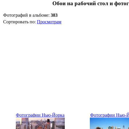
Обои на рабочий стол и фот
Фотографий в альбоме
:
383
Сортировать по
:
Просмотрам
Фотографии Нью-Йорка
Фотографии Нью-