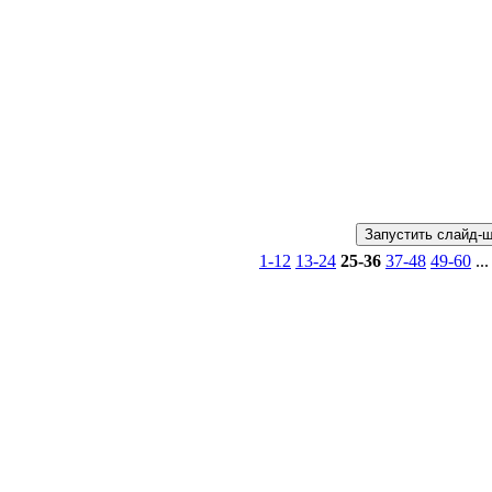
1-12
13-24
25-36
37-48
49-60
...