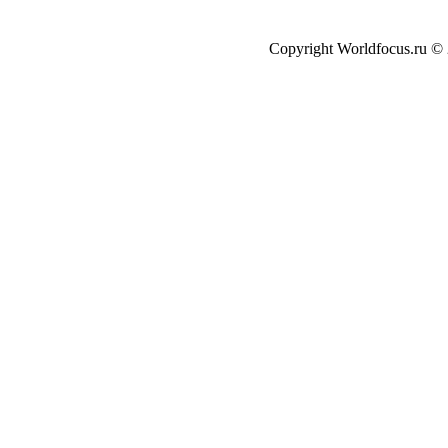
Copyright Worldfocus.ru ©