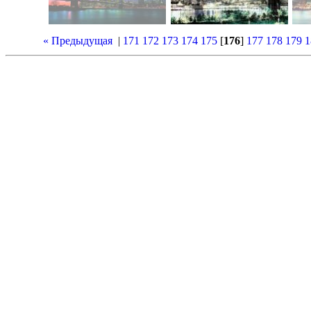
« Предыдущая
|
171
172
173
174
175
[
176
]
177
178
179
1