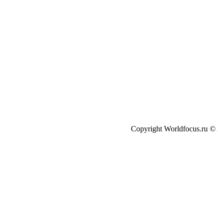
Copyright Worldfocus.ru ©