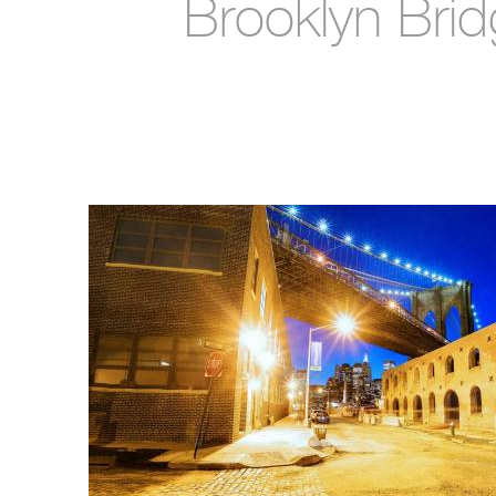
Brooklyn Bri