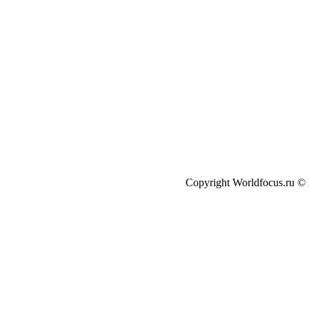
Copyright Worldfocus.ru ©