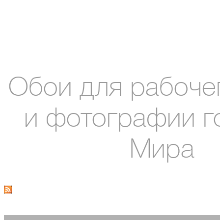
Обои для рабоче
и фотографии г
Мира