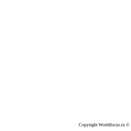
Copyright Worldfocus.ru ©