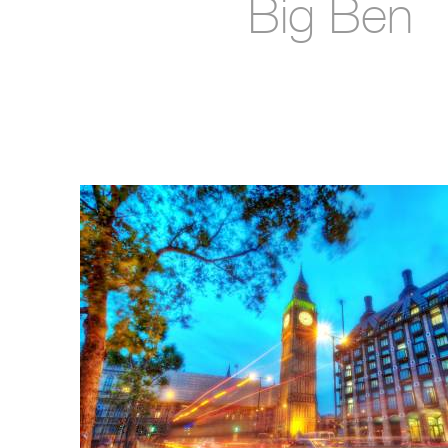
Big Ben