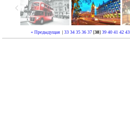
« Предыдущая
|
33
34
35
36
37
[
38
]
39
40
41
42
43