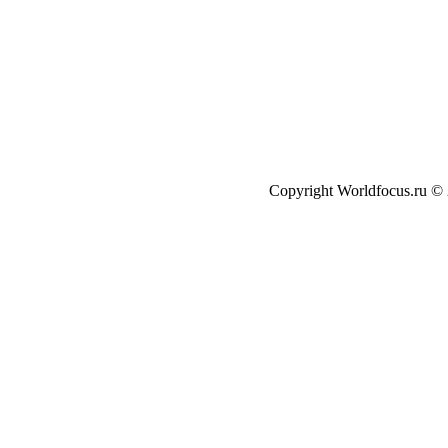
Copyright Worldfocus.ru ©