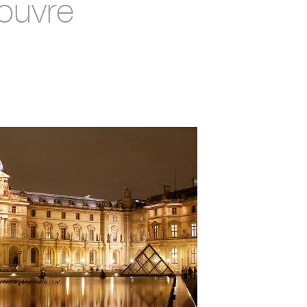
ouvre