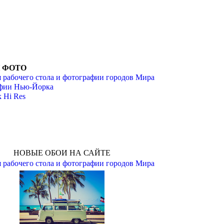
И ФОТО
 рабочего стола и фотографии городов Мира
фии Нью-Йорка
 Hi Res
НОВЫЕ ОБОИ НА САЙТЕ
 рабочего стола и фотографии городов Мира