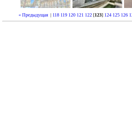
« Предыдущая
|
118
119
120
121
122
[
123
]
124
125
126
1