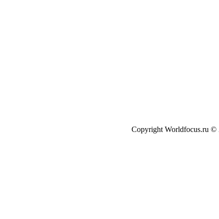
Copyright Worldfocus.ru ©