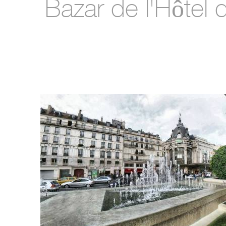
Bazar de l'Hôtel d