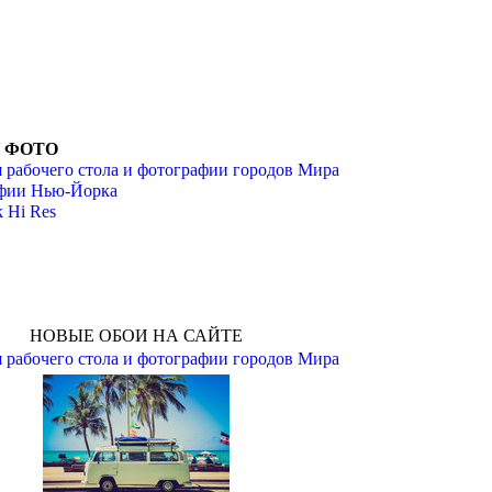
И ФОТО
 рабочего стола и фотографии городов Мира
фии Нью-Йорка
 Hi Res
НОВЫЕ ОБОИ НА САЙТЕ
 рабочего стола и фотографии городов Мира