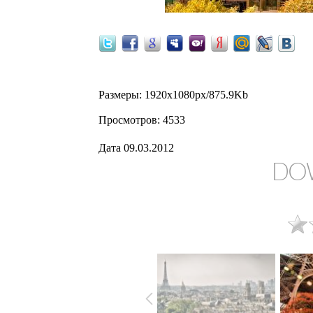
Размеры
: 1920x1080px/875.9Kb
Просмотров
: 4533
Дата
09.03.2012
DO