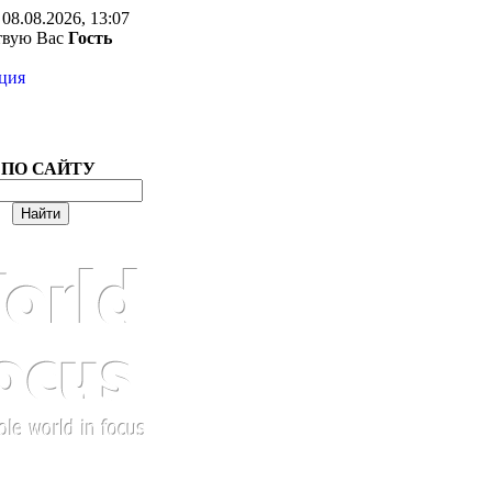
08.08.2026, 13:07
твую Вас
Гость
ция
 ПО САЙТУ