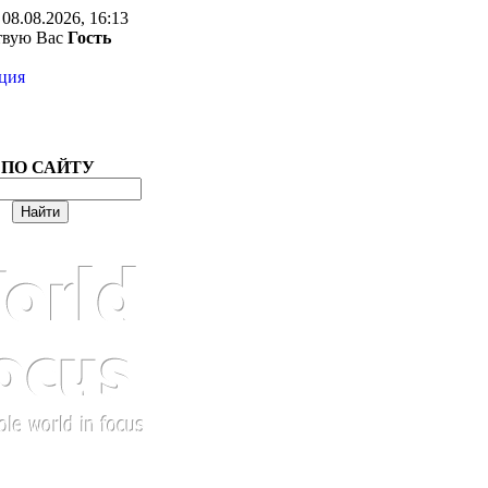
08.08.2026, 16:13
твую Вас
Гость
ция
 ПО САЙТУ