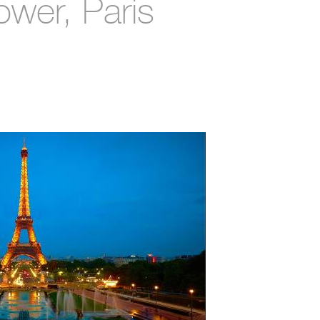
Tower, Paris