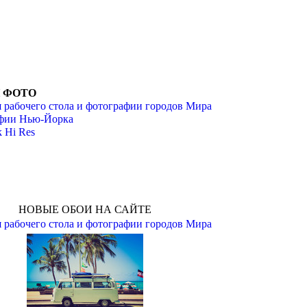
И ФОТО
 рабочего стола и фотографии городов Мира
фии Нью-Йорка
 Hi Res
НОВЫЕ ОБОИ НА САЙТЕ
 рабочего стола и фотографии городов Мира