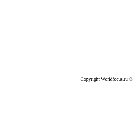
Copyright Worldfocus.ru ©