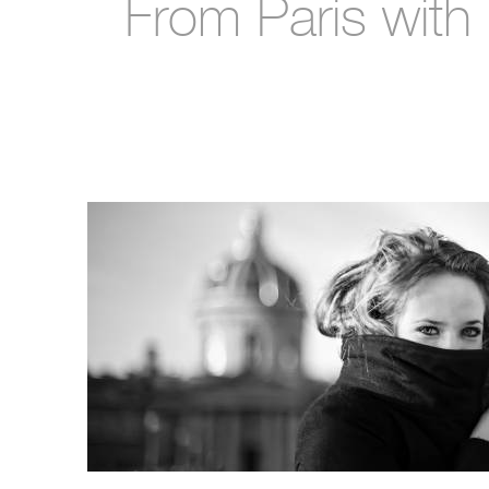
From Paris with