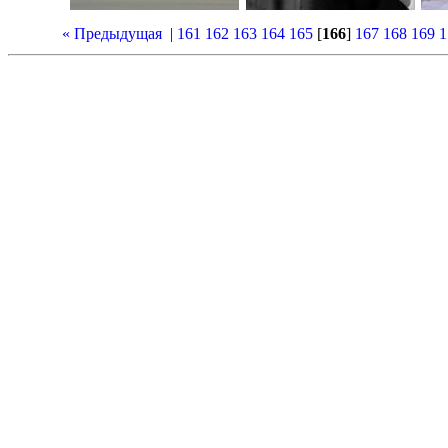
« Предыдущая
|
161
162
163
164
165
[
166
]
167
168
169
1