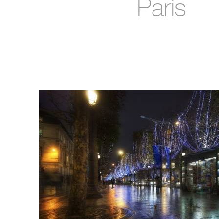
Paris