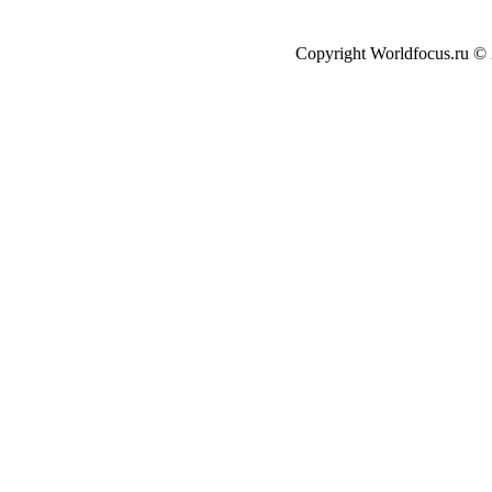
Copyright Worldfocus.ru ©