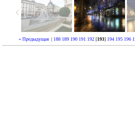
« Предыдущая
|
188
189
190
191
192
[
193
]
194
195
196
1