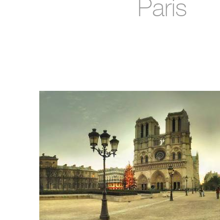
Paris