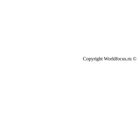
Copyright Worldfocus.ru ©