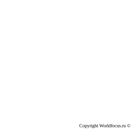
Copyright Worldfocus.ru ©