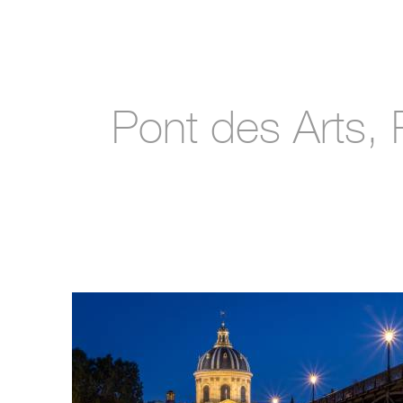
Pont des Arts, 