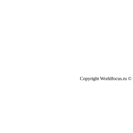
Copyright Worldfocus.ru ©