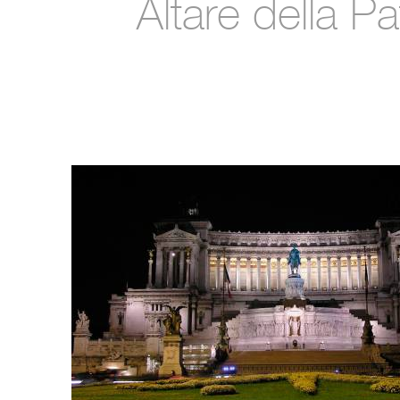
Altare della Pa