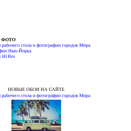
И ФОТО
 рабочего стола и фотографии городов Мира
фии Нью-Йорка
 Hi Res
НОВЫЕ ОБОИ НА САЙТЕ
 рабочего стола и фотографии городов Мира