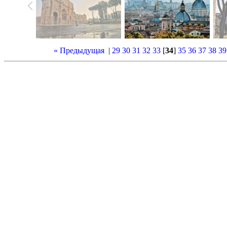
« Предыдущая
|
29
30
31
32
33
[
34
]
35
36
37
38
39