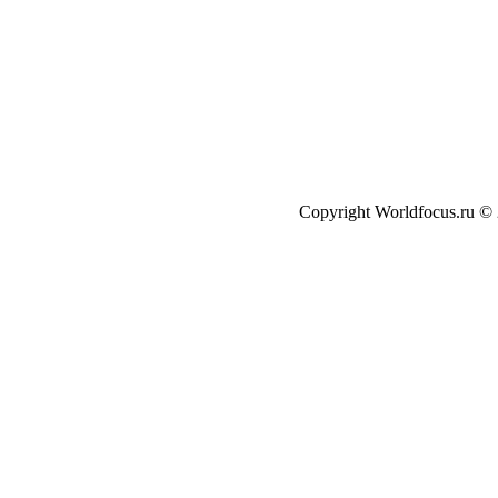
Copyright Worldfocus.ru ©