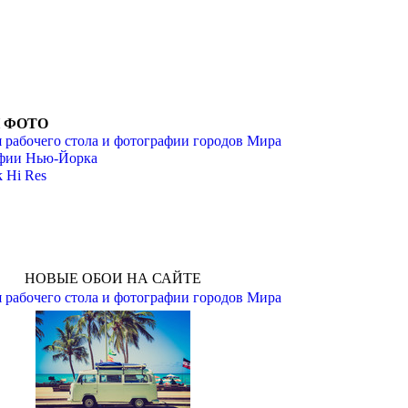
И ФОТО
 рабочего стола и фотографии городов Мира
фии Нью-Йорка
 Hi Res
НОВЫЕ ОБОИ НА САЙТЕ
 рабочего стола и фотографии городов Мира