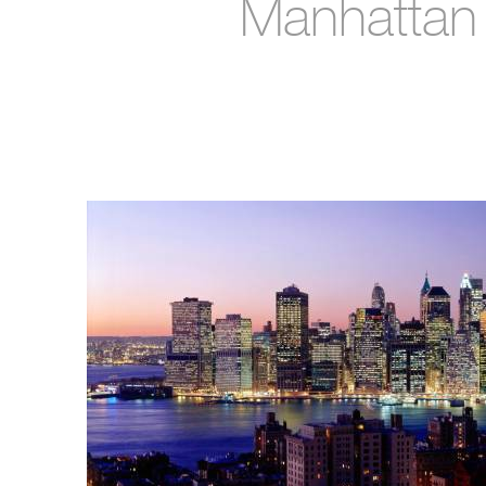
Manhattan