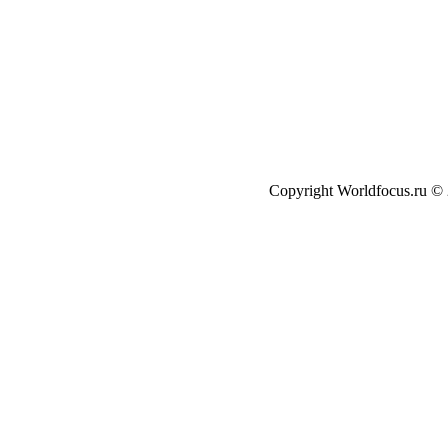
Copyright Worldfocus.ru ©