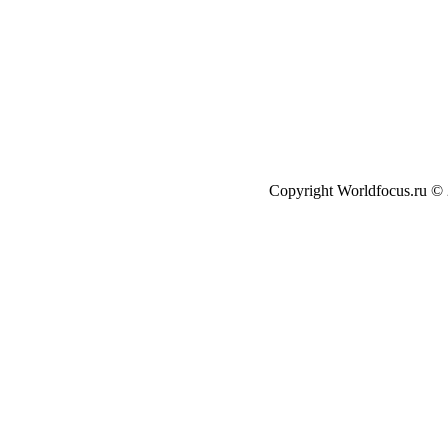
Copyright Worldfocus.ru ©