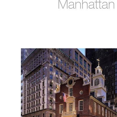
Manhattan