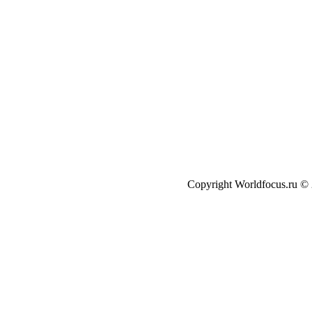
Copyright Worldfocus.ru ©