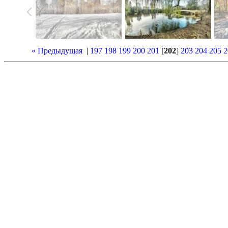
« Предыдущая
|
197
198
199
200
201
[
202
]
203
204
205
2