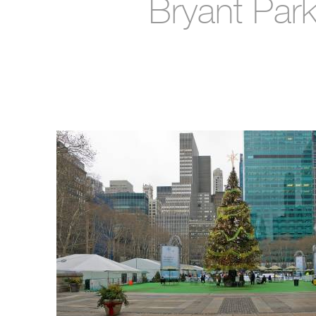
Bryant Par