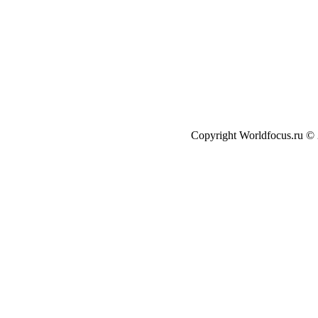
Copyright Worldfocus.ru ©