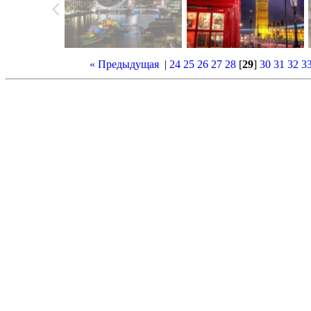
« Предыдущая
|
24
25
26
27
28
[
29
]
30
31
32
3