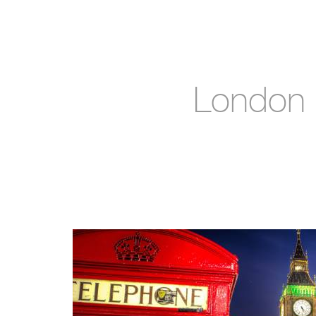
London