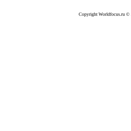
Copyright Worldfocus.ru ©