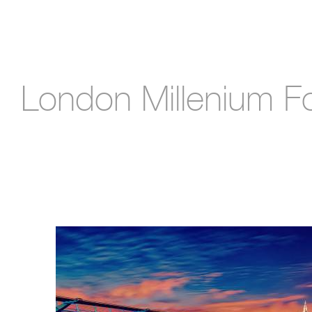
London Millenium F