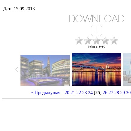
Дата
15.09.2013
DOWNLOAD
Рейтинг
:
0.0
/
0
« Предыдущая
|
20
21
22
23
24
[
25
]
26
27
28
29
30