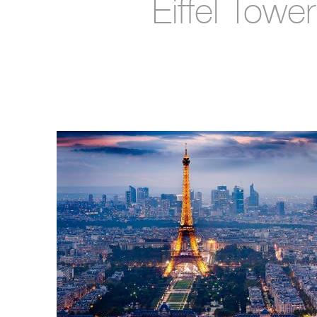
Eiffel Tower