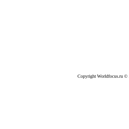
Copyright Worldfocus.ru ©