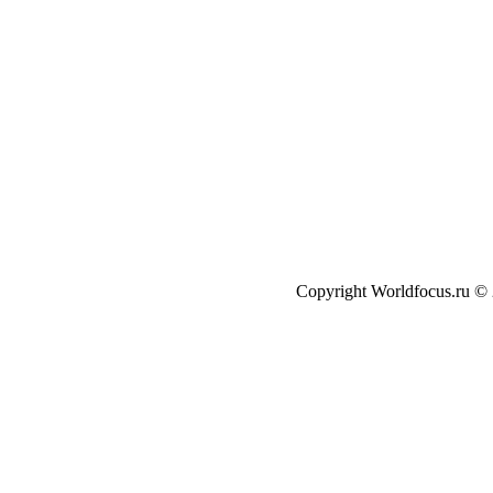
Copyright Worldfocus.ru ©