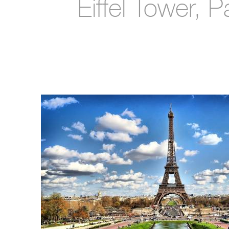
Eiffel Tower, P