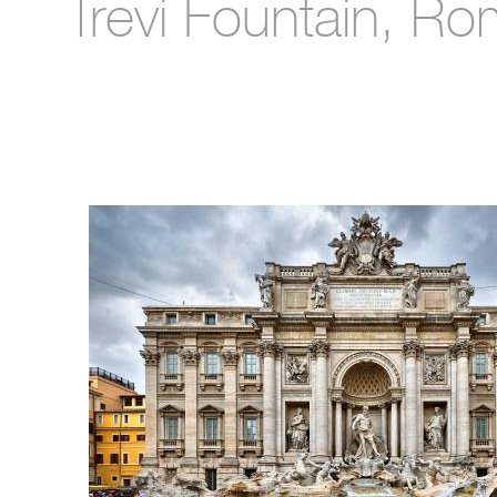
Trevi Fountain, Rom