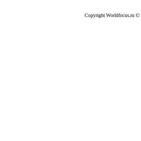
Copyright Worldfocus.ru ©