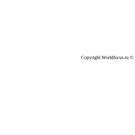
Copyright Worldfocus.ru ©