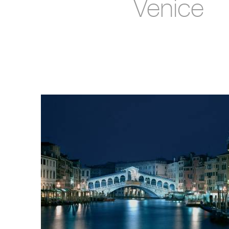
Venice