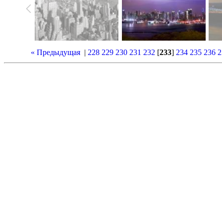
« Предыдущая
|
228
229
230
231
232
[
233
]
234
235
236
2