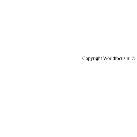
Copyright Worldfocus.ru ©