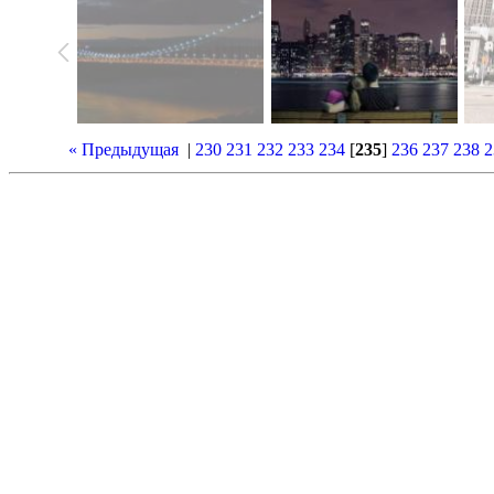
« Предыдущая
|
230
231
232
233
234
[
235
]
236
237
238
2