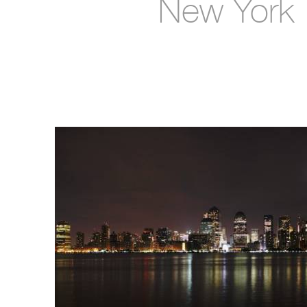
New York