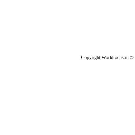
Copyright Worldfocus.ru ©