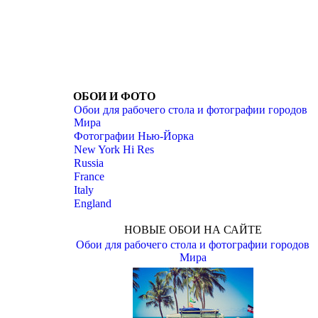
ОБОИ И ФОТО
Обои для рабочего стола и фотографии городов
Мира
Фотографии Нью-Йорка
New York Hi Res
Russia
France
Italy
England
НОВЫЕ ОБОИ НА САЙТЕ
Обои для рабочего стола и фотографии городов
Мира