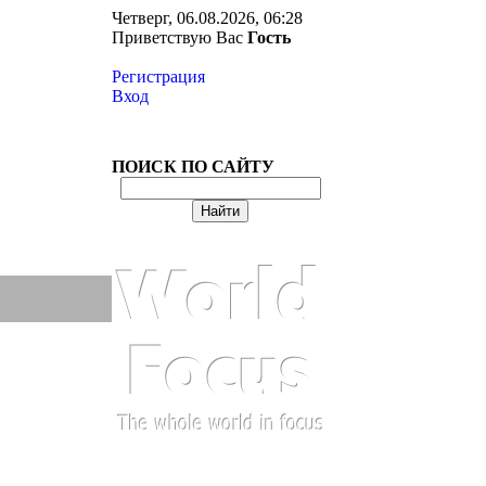
Четверг, 06.08.2026, 06:28
Приветствую Вас
Гость
Регистрация
Вход
ПОИСК ПО САЙТУ