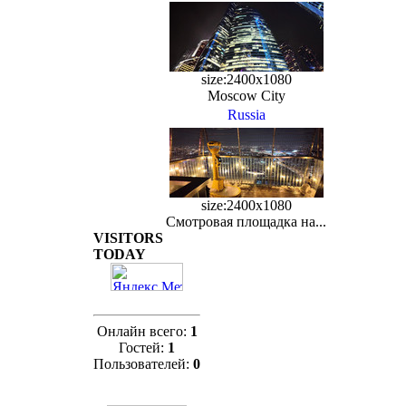
size:2400x1080
Moscow City
Russia
size:2400x1080
Смотровая площадка на...
VISITORS
TODAY
Онлайн всего:
1
Гостей:
1
Пользователей:
0