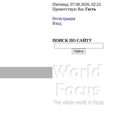
Пятница, 07.08.2026, 02:22
Приветствую Вас
Гость
Регистрация
Вход
ПОИСК ПО САЙТУ