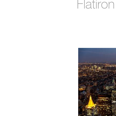
Flatiro