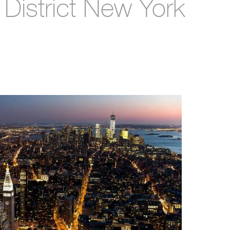
n District New York