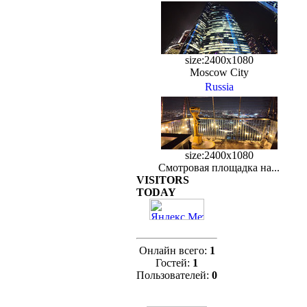
size:2400x1080
Moscow City
Russia
size:2400x1080
Смотровая площадка на...
VISITORS
TODAY
Онлайн всего:
1
Гостей:
1
Пользователей:
0